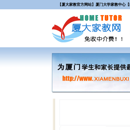
【厦大家教官方网站】厦门大学家教中心【纯