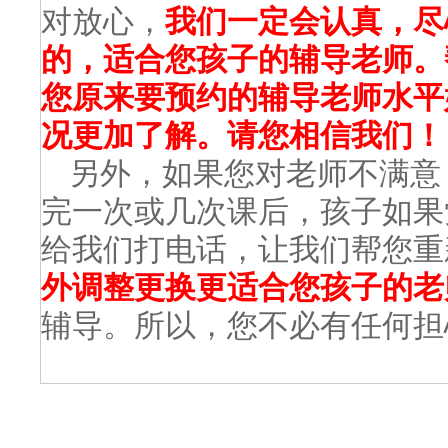
对放心，
我们一定会认真，尽
的，适合您孩子的辅导老师。
您原来要预约的辅导老师水平
况更加了解。请您相信我们！
另外，如果您对老师不满意
完一次或几次课后，孩子如果
给我们打电话，让我们帮您重
外调整更换更适合您孩子的老
辅导。所以，您不必有任何担