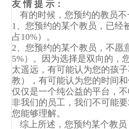
友 情 提 示：
有的时候，您预约的教员不
1、您预约的某个教员，已经
占10%）。
2、您预约的某个教员，不愿
5%）。因为选择是双向的，
太遥远，有可能认为您的孩子
教），有可能认为您的时间和
仅仅是一个纯公益的平台，不
非我们的员工，我们不可能要
您能够理解。
综上所述，您预约某个教员