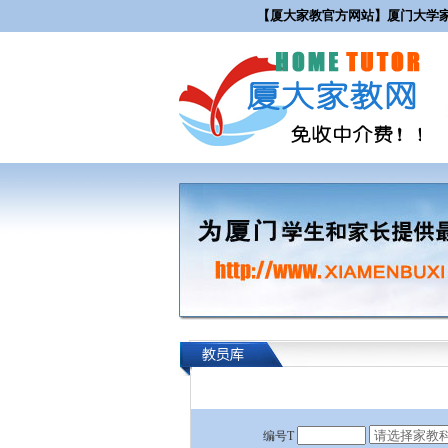
【厦大家教官方网站】厦门大学家
编号T