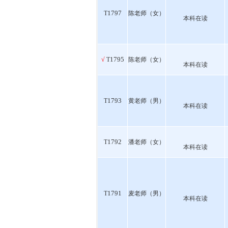
1797
T
陈老师（女）
本科在读
1795
√
T
陈老师（女）
本科在读
1793
T
黄老师（男）
本科在读
1792
T
潘老师（女）
本科在读
1791
T
麦老师（男）
本科在读